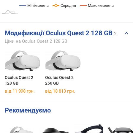
Мінімальна
Середня
Максимальна
Модификації Oculus Quest 2 128 GB
2
Ціни на Oculus Quest 2 128 GB
Oculus Quest 2
Oculus Quest 2
128 GB
256 GB
від 11 998 грн.
від 18 813 грн.
Рекомендуємо