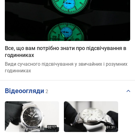
Все, що вам потрібно знати про підсвічування в
годинниках
Види сучасного підсвічування у звичайних і розумних
годинниках
Відеоогляди
2