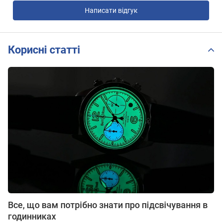
Написати відгук
Корисні статті
Все, що вам потрібно знати про підсвічування в
годинниках