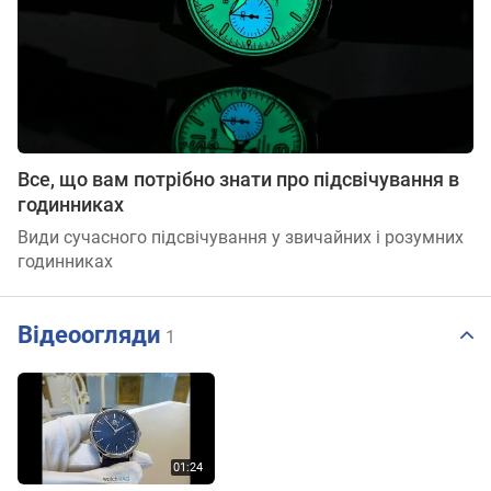
Все, що вам потрібно знати про підсвічування в
годинниках
Види сучасного підсвічування у звичайних і розумних
годинниках
Відеоогляди
1