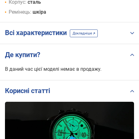
Корпус:
сталь
Ремінець:
шкіра
Всі характеристики
Докладніше
Де купити?
В даний час цієї моделі немає в продажу.
Корисні статті