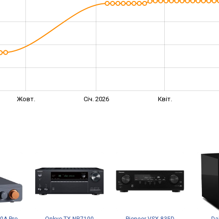
Жовт.
Січ. 2026
Квіт.