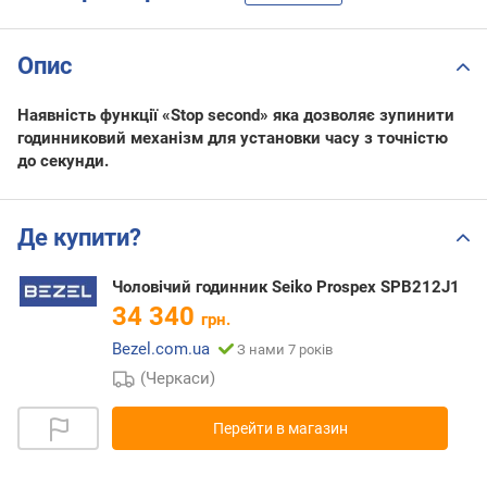
Опис
Наявність функції «Stop second» яка дозволяє зупинити
годинниковий механізм для установки часу з точністю
до секунди.
Де купити?
Чоловічий годинник Seiko Prospex SPB212J1
34 340
грн.
Bezel.com.ua
З нами 7 років
(Черкаси)
Перейти в магазин