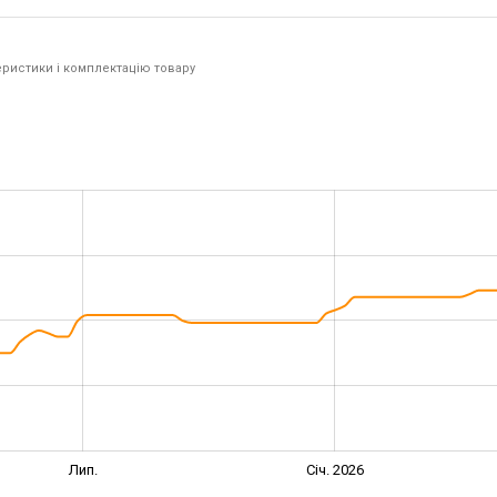
ристики і комплектацію товару
Лип.
Січ. 2026