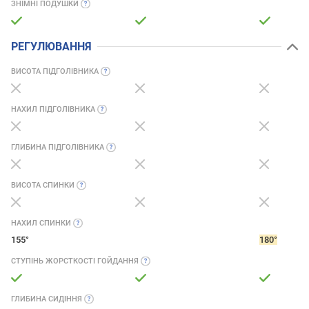
ЗНІМНІ
ПОДУШКИ
РЕГУЛЮВАННЯ
ВИСОТА
ПІДГОЛІВНИКА
НАХИЛ
ПІДГОЛІВНИКА
ГЛИБИНА
ПІДГОЛІВНИКА
ВИСОТА
СПИНКИ
НАХИЛ
СПИНКИ
155°
180°
СТУПІНЬ ЖОРСТКОСТІ
ГОЙДАННЯ
ГЛИБИНА
СИДІННЯ