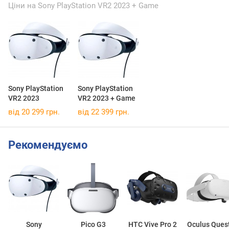
Ціни на Sony PlayStation VR2 2023 + Game
Sony PlayStation
Sony PlayStation
VR2 2023
VR2 2023 + Game
від 20 299 грн.
від 22 399 грн.
Рекомендуємо
Sony
Pico G3
HTC Vive Pro 2
Oculus Ques