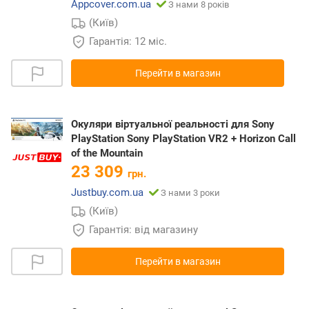
Appcover.com.ua
З нами 8 років
(Київ)
Гарантія: 12 міс.
Перейти в магазин
Окуляри віртуальної реальності для Sony
PlayStation Sony PlayStation VR2 + Horizon Call
of the Mountain
23 309
грн.
Justbuy.com.ua
З нами 3 роки
(Київ)
Гарантія: від магазину
Перейти в магазин