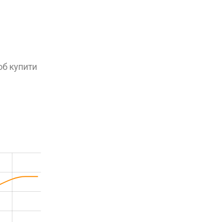
об купити