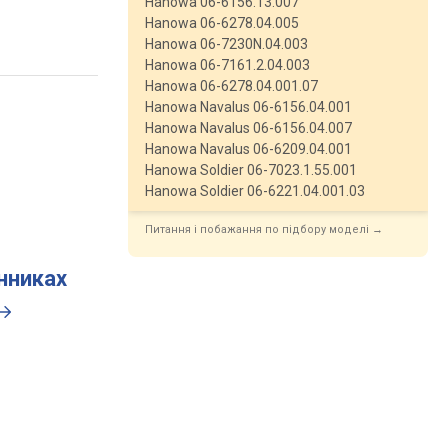
Hanowa 06-6156.13.007
Hanowa 06-6278.04.005
Hanowa 06-7230N.04.003
Hanowa 06-7161.2.04.003
Hanowa 06-6278.04.001.07
Hanowa Navalus 06-6156.04.001
Hanowa Navalus 06-6156.04.007
Hanowa Navalus 06-6209.04.001
Hanowa Soldier 06-7023.1.55.001
Hanowa Soldier 06-6221.04.001.03
Питання і побажання по підбору моделі →
инниках