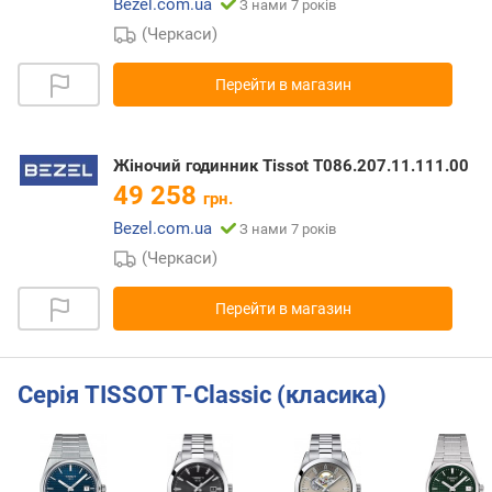
Bezel.com.ua
З нами 7 років
(Черкаси)
Перейти в магазин
Жіночий годинник Tissot T086.207.11.111.00
49 258
грн.
Bezel.com.ua
З нами 7 років
(Черкаси)
Перейти в магазин
Серія TISSOT T-Classic (класика)