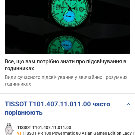
Все, що вам потрібно знати про підсвічування в
годинниках
Види сучасного підсвічування у звичайних і розумних
годинниках
TISSOT T101.407.11.011.00 часто
порівнюють
TISSOT T101.407.11.011.00
vs
TISSOT PR 100 Powermatic 80 Asian Games Edition Lady 