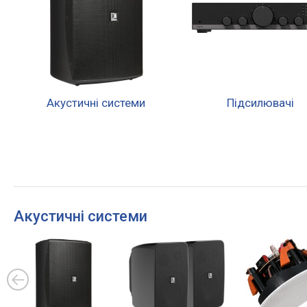
Акустичні системи
Підсилювачі
Акустичні системи