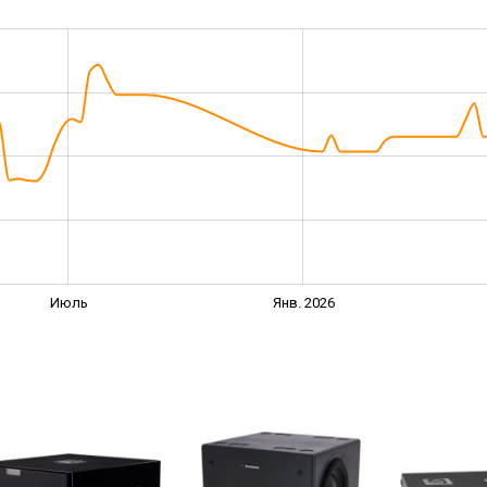
Июль
Янв. 2026