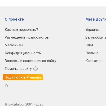
О проекте
Мы в други
Как нам позвонить?
Украина
Размещение прайс-листов
Великобрит
Магазинам
США
Конфиденциальность
Польша
Вопросы и пожелания по сайту
Казахстан
Помочь проекту
Подключить Premium
ID
© E-Katalog, 2001—2026