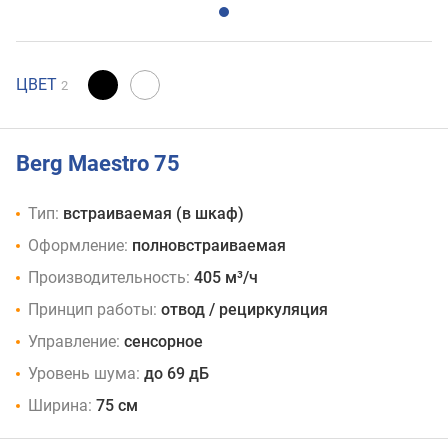
ЦВЕТ
2
Berg Maestro 75
Тип:
встраиваемая (в шкаф)
Оформление:
полновстраиваемая
Производительность:
405 м³/ч
Принцип работы:
отвод / рециркуляция
Управление:
сенсорное
Уровень шума:
до 69 дБ
Ширина:
75 см