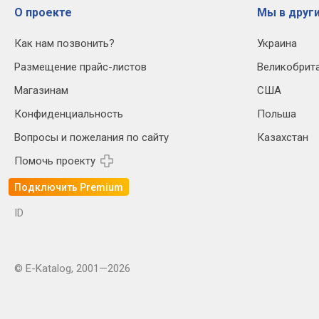
О проекте
Мы в други
Как нам позвонить?
Украина
Размещение прайс-листов
Великобрит
Магазинам
США
Конфиденциальность
Польша
Вопросы и пожелания по сайту
Казахстан
Помочь проекту
Подключить Premium
ID
© E-Katalog, 2001—2026