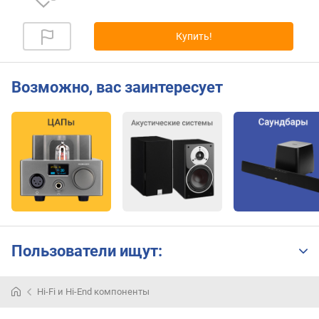
Купить!
Возможно, вас заинтересует
Пользователи ищут:
Hi-Fi и Hi-End компоненты