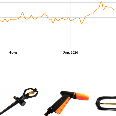
Июль
Янв. 2026