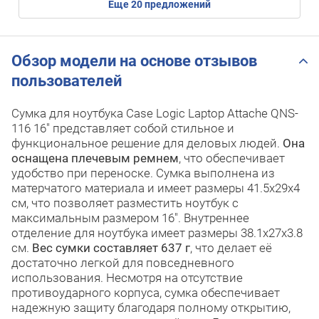
eще
20
предложений
Обзор модели на основе отзывов
пользователей
Сумка для ноутбука Case Logic Laptop Attache QNS-
116 16" представляет собой стильное и
функциональное решение для деловых людей.
Она
оснащена плечевым ремнем
, что обеспечивает
удобство при переноске. Сумка выполнена из
матерчатого материала и имеет размеры 41.5x29x4
см, что позволяет разместить ноутбук с
максимальным размером 16". Внутреннее
отделение для ноутбука имеет размеры 38.1x27x3.8
см.
Вес сумки составляет 637 г
, что делает её
достаточно легкой для повседневного
использования. Несмотря на отсутствие
противоударного корпуса, сумка обеспечивает
надежную защиту благодаря полному открытию,