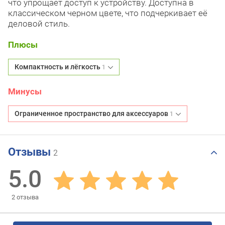
что упрощает доступ к устройству. Доступна в
классическом черном цвете, что подчеркивает её
деловой стиль.
Плюсы
Компактность и лёгкость
1
Минусы
Ограниченное пространство для аксессуаров
1
Отзывы
2
5.0
2
отзыва