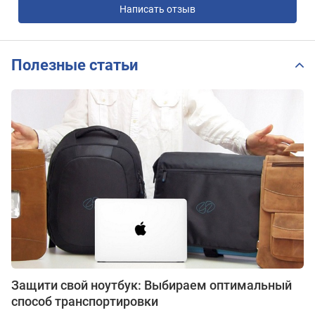
Написать отзыв
Полезные статьи
Защити свой ноутбук: Выбираем оптимальный
способ транспортировки