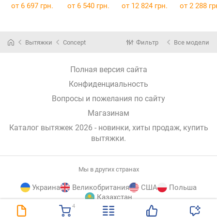
от 6 697 грн.
от 6 540 грн.
от 12 824 грн.
от 2 288 гр
Вытяжки
Concept
Фильтр
Все модели
Полная версия сайта
Конфиденциальность
Вопросы и пожелания по сайту
Магазинам
Каталог вытяжек 2026 - новинки, хиты продаж,
купить
вытяжки
.
Мы в других странах
Украина
Великобритания
США
Польша
Казахстан
4