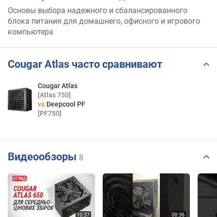
Основы выбора надежного и сбалансированного
блока питания для домашнего, офисного и игрового
компьютера
Cougar Atlas часто сравнивают
Cougar Atlas
[Atlas 750]
vs
Deepcool PF
[PF750]
Видеообзоры
8