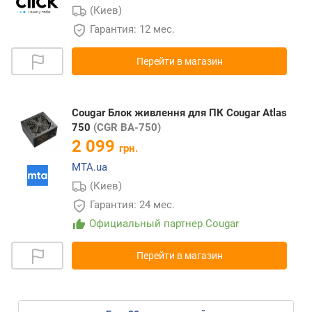
(Киев)
Гарантия: 12 мес.
Перейти в магазин
Cougar Блок живлення для ПК Cougar Atlas
750
(CGR BA-750)
2 099
грн.
MTA.ua
(Киев)
Гарантия: 24 мес.
Официальный партнер Cougar
Перейти в магазин