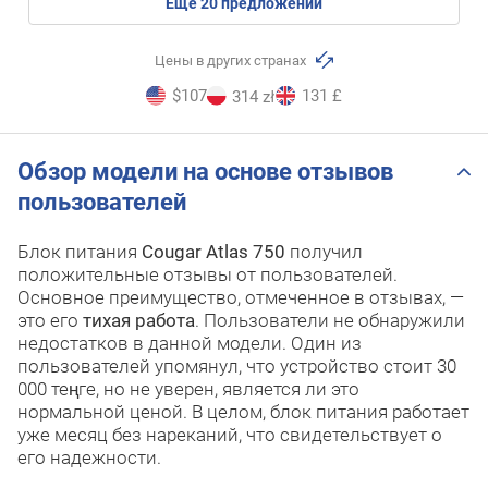
eще
20
предложений
Цены в других странах
$107
131 £
314 zł
Обзор модели на основе отзывов
пользователей
Блок питания
Cougar Atlas 750
получил
положительные отзывы от пользователей.
Основное преимущество, отмеченное в отзывах, —
это его
тихая работа
. Пользователи не обнаружили
недостатков в данной модели. Один из
пользователей упомянул, что устройство стоит 30
000 теңге, но не уверен, является ли это
нормальной ценой. В целом, блок питания работает
уже месяц без нареканий, что свидетельствует о
его надежности.