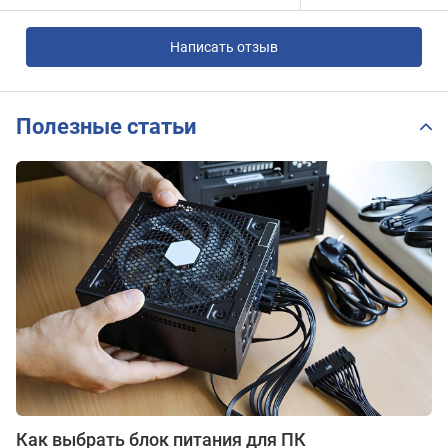
Написать отзыв
Полезные статьи
Как выбрать блок питания для ПК