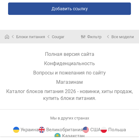
Добавить ссылку
Блоки питания
Cougar
Фильтр
Все модели
Полная версия сайта
Конфиденциальность
Вопросы и пожелания по сайту
Магазинам
Каталог блоков питания 2026 - новинки, хиты продаж,
купить блоки питания
.
Мы в других странах
Украина
Великобритания
США
Польша
Казахстан