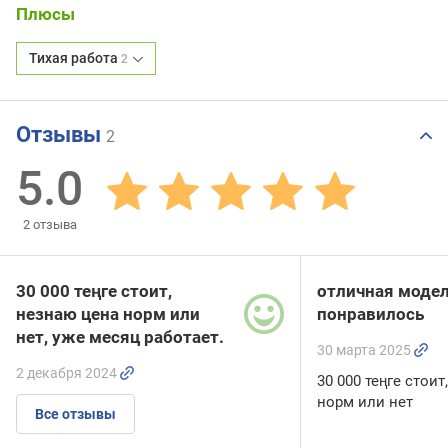
Плюсы
Тихая работа
2
Отзывы
2
5.0
2
отзыва
30 000 теңге стоит,
отличная модел
незнаю цена норм или
понравилось
нет, уже месяц работает.
30 марта 2025
2 декабря 2024
30 000 теңге стои
норм или нет
Все отзывы