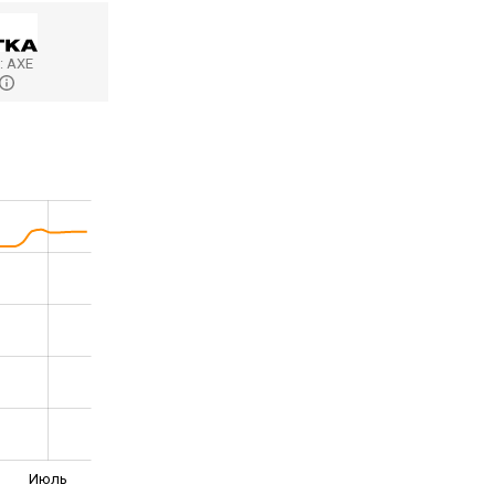
:
AXE
Июль