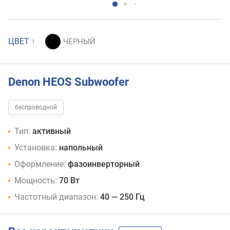
ЦВЕТ
1
Denon HEOS Subwoofer
беспроводной
Тип:
активный
Установка:
напольный
Оформление:
фазоинверторный
Мощность:
70 Вт
Частотный диапазон:
40 — 250 Гц