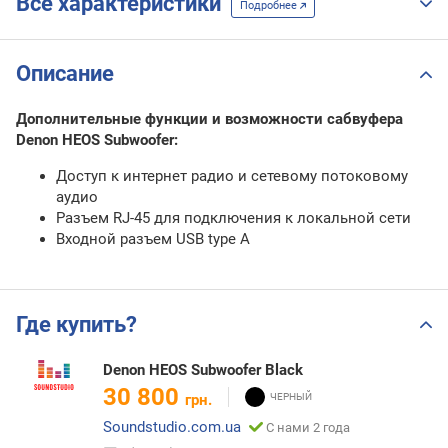
Все характеристики
Подробнее
Описание
Дополнительные функции и возможности сабвуфера
Denon HEOS Subwoofer:
Доступ к интернет радио и сетевому потоковому
аудио
Разъем RJ-45 для подключения к локальной сети
Входной разъем USB type A
Где купить?
Denon HEOS Subwoofer Black
30 800
грн.
Soundstudio.com.ua
С нами 2 года