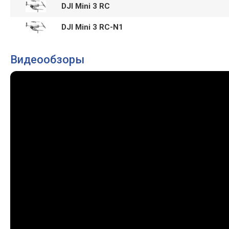
DJI Mini 3 RC
DJI Mini 3 RC-N1
Видеообзоры