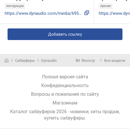
инструкции
прочее
https://www.dynaudio.com/media/6953/2018-dynaudio-ci-manual...
Добавить ссылку
Сабвуферы
Dynaudio
Фильтр
Все модели
Полная версия сайта
Конфиденциальность
Вопросы и пожелания по сайту
Магазинам
Каталог сабвуферов 2026 - новинки, хиты продаж,
купить сабвуферы
.