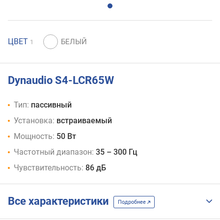
ЦВЕТ
1
Dynaudio S4-LCR65W
Тип:
пассивный
Установка:
встраиваемый
Мощность:
50 Вт
Частотный диапазон:
35 – 300 Гц
Чувствительность:
86 дБ
Все характеристики
Подробнее