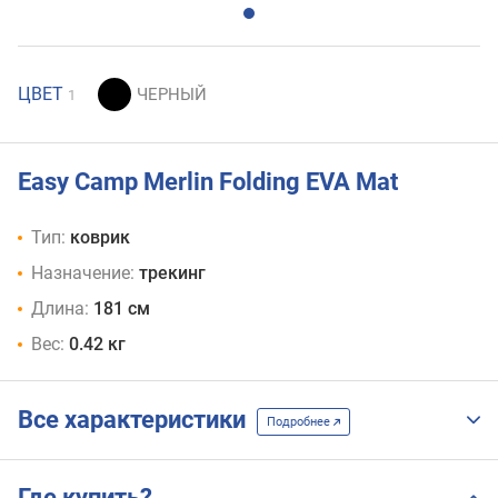
ЦВЕТ
1
Easy Camp Merlin Folding EVA Mat
Тип:
коврик
Назначение:
трекинг
Длина:
181 см
Вес:
0.42 кг
Все характеристики
Подробнее
Где купить?