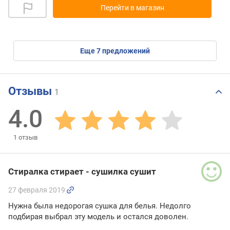
Перейти в магазин
eще
7
предложений
Отзывы
1
4.0
1
отзыв
Стиралка стирает - сушилка сушит
27 февраля 2019
Нужна была недорогая сушка для белья. Недолго
подбирая выбрал эту модель и остался доволен.