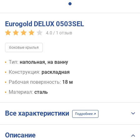
Eurogold DELUX 0503SEL
4.0 /
1
отзыв
боковые крылья
Тип:
напольная, на ванну
Конструкция:
раскладная
Рабочая поверхность:
18 м
Материал:
сталь
Все характеристики
Подробнее
Описание