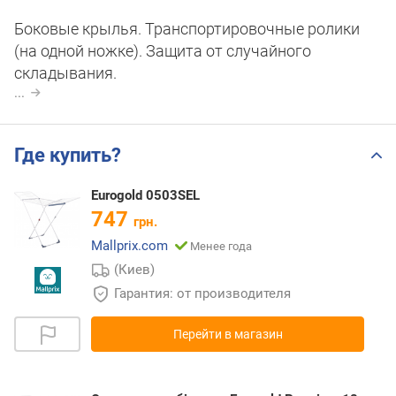
Боковые крылья. Транспортировочные ролики
(на одной ножке). Защита от случайного
складывания.
...
Где купить?
Eurogold 0503SEL
747
грн.
Mallprix.com
Менее года
(Киев)
Гарантия: от производителя
Перейти в магазин