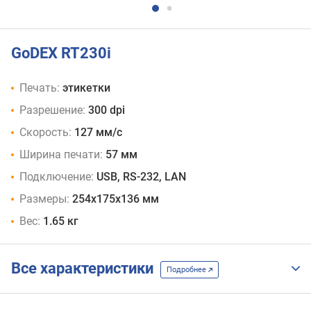
GoDEX RT230i
Печать:
этикетки
Разрешение:
300 dpi
Скорость:
127 мм/с
Ширина печати:
57 мм
Подключение:
USB, RS-232, LAN
Размеры:
254x175x136 мм
Вес:
1.65 кг
Все характеристики
Подробнее