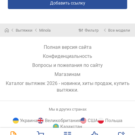
Добавить ссылку
Вытяжки
Minola
Фильтр
Все модели
Полная версия сайта
Конфиденциальность
Вопросы и пожелания по сайту
Магазинам
Каталог вытяжек 2026 - новинки, хиты продаж,
купить
вытяжки
.
Мы в других странах
Украина
Великобритания
США
Польша
Казахстан