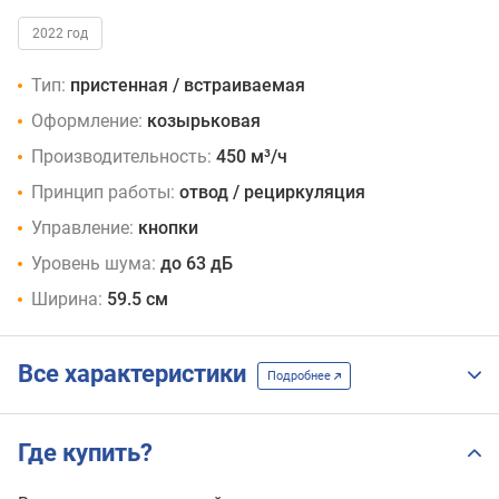
2022 год
Тип:
пристенная / встраиваемая
Оформление:
козырьковая
Производительность:
450 м³/ч
Принцип работы:
отвод / рециркуляция
Управление:
кнопки
Уровень шума:
до 63 дБ
Ширина:
59.5 см
Все характеристики
Подробнее
Где купить?