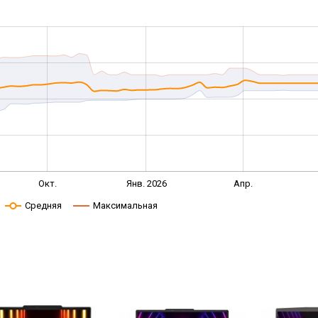
Окт.
Янв. 2026
Апр.
Средняя
Максимальная