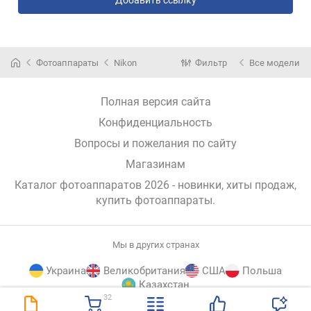
Фотоаппараты
Nikon
Фильтр
Все модели
Полная версия сайта
Конфиденциальность
Вопросы и пожелания по сайту
Магазинам
Каталог фотоаппаратов 2026 - новинки, хиты продаж,
купить фотоаппараты
.
Мы в других странах
Украина
Великобритания
США
Польша
Казахстан
32