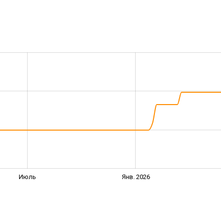
Июль
Янв. 2026