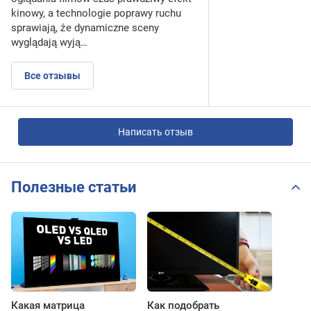
kinowy, a technologie poprawy ruchu
sprawiają, że dynamiczne sceny
wyglądają wyją…
Все отзывы
Написать отзыв
Полезные статьи
Какая матрица
Как подобрать