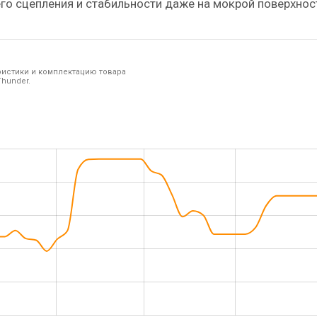
го сцепления и стабильности даже на мокрой поверхнос
ристики и комплектацию товара
hunder.