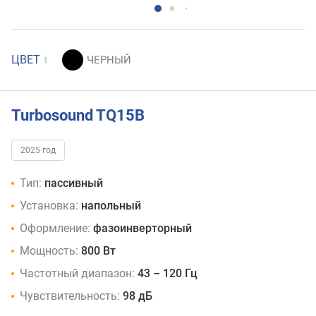
ЦВЕТ
1
Turbosound TQ15B
2025 год
Тип:
пассивный
Установка:
напольный
Оформление:
фазоинверторный
Мощность:
800 Вт
Частотный диапазон:
43 – 120 Гц
Чувствительность:
98 дБ