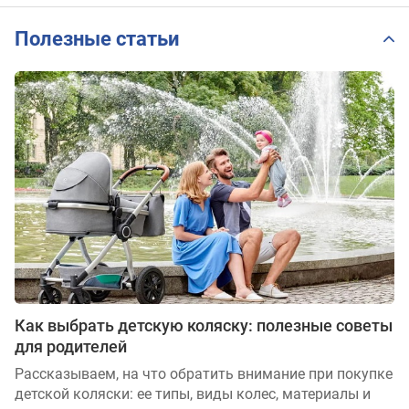
Полезные статьи
Как выбрать детскую коляску: полезные советы
для родителей
Рассказываем, на что обратить внимание при покупке
детской коляски: ее типы, виды колес, материалы и