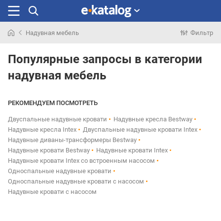
Надувная мебель
Фильтр
Искали
раньше
Популярные запросы в категории
надувная мебель
РЕКОМЕНДУЕМ ПОСМОТРЕТЬ
Двуспальные надувные кровати
Надувные кресла Bestway
Надувные кресла Intex
Двуспальные надувные кровати Intex
Надувные диваны-трансформеры Bestway
Надувные кровати Bestway
Надувные кровати Intex
Надувные кровати Intex со встроенным насосом
Односпальные надувные кровати
Односпальные надувные кровати с насосом
Надувные кровати с насосом