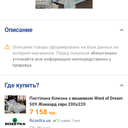
Описание
Описание товара сформировано на базе данных из
интернет-магазинов. Перед покупкой
обязательно
уточняйте всю информацию непосредственно у
продавца.
Где купить?
Постільна білизна з вишивкою Word of Dream
509 Жаккард євро 200х220
7 158
грн.
Rozetka.ua
С нами 7 лет