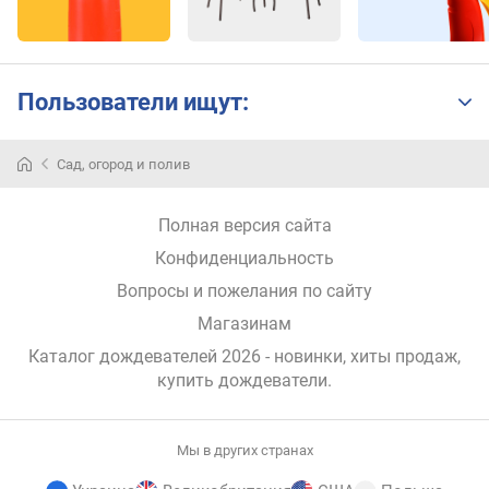
Пользователи ищут:
Сад, огород и полив
Полная версия сайта
Конфиденциальность
Вопросы и пожелания по сайту
Магазинам
Каталог дождевателей 2026 - новинки, хиты продаж,
купить дождеватели
.
Мы в других странах