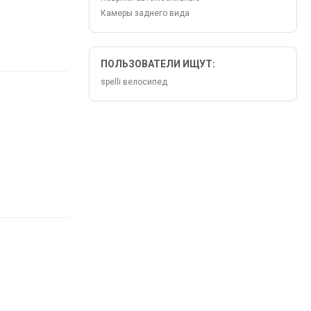
Камеры заднего вида
ПОЛЬЗОВАТЕЛИ ИЩУТ:
spelli велосипед