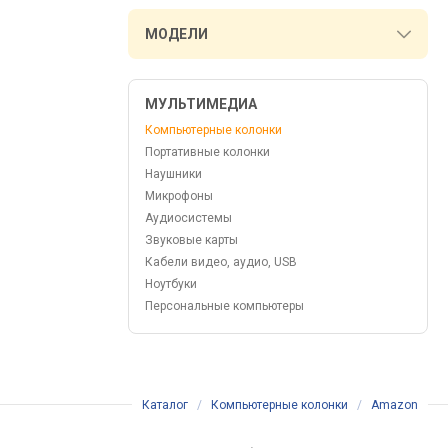
МОДЕЛИ
МУЛЬТИМЕДИА
Компьютерные колонки
Портативные колонки
Наушники
Микрофоны
Аудиосистемы
Звуковые карты
Кабели видео, аудио, USB
Ноутбуки
Персональные компьютеры
Каталог
/
Компьютерные колонки
/
Amazon