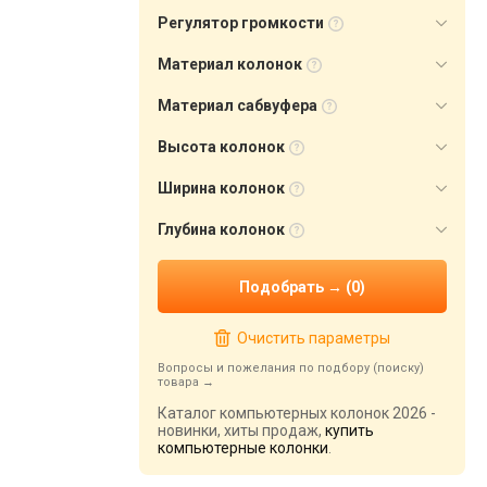
Регулятор громкости
Материал колонок
Материал сабвуфера
Высота колонок
Ширина колонок
Глубина колонок
Очистить параметры
Вопросы и пожелания по подбору (поиску)
товара
Каталог компьютерных колонок 2026 -
новинки, хиты продаж,
купить
компьютерные колонки
.