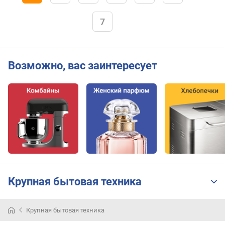
7
Возможно, вас заинтересует
Крупная бытовая техника
Крупная бытовая техника