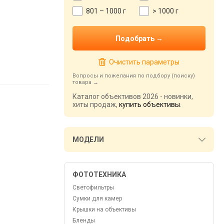
801 – 1000 г
> 1000 г
Очистить параметры
Вопросы и пожелания по подбору (поиску)
товара
Каталог объективов 2026 - новинки,
хиты продаж,
купить объективы
.
МОДЕЛИ
ФОТОТЕХНИКА
Светофильтры
Сумки для камер
Крышки на объективы
Бленды