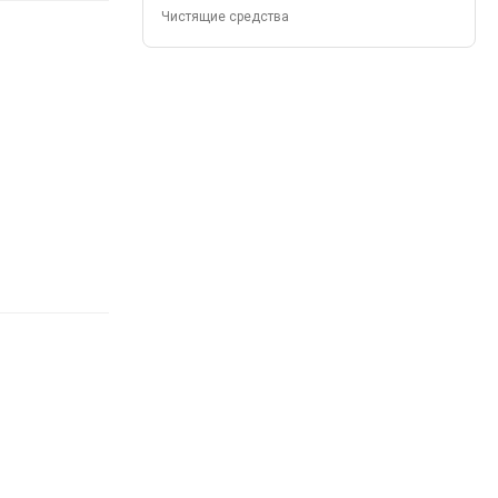
Чистящие средства