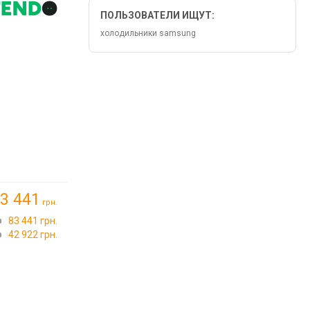
ПОЛЬЗОВАТЕЛИ ИЩУТ:
холодильники samsung
3 441
грн.
83 441 грн.
42 922 грн.