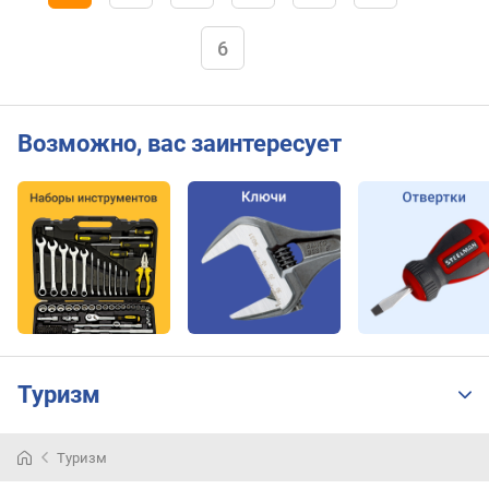
6
Возможно, вас заинтересует
Туризм
Туризм