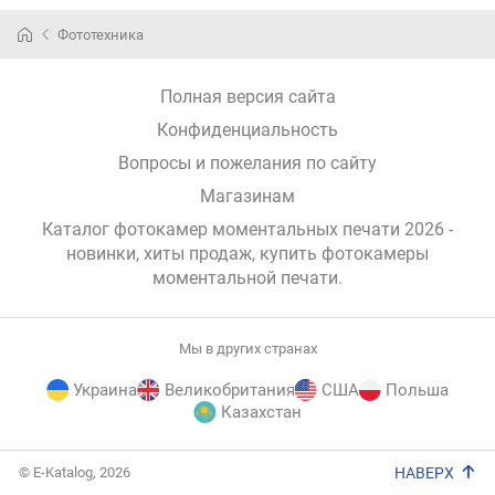
Фототехника
Полная версия сайта
Конфиденциальность
Вопросы и пожелания по сайту
Магазинам
Каталог фотокамер моментальных печати 2026 -
новинки, хиты продаж,
купить фотокамеры
моментальной печати
.
Мы в других странах
Украина
Великобритания
США
Польша
Казахстан
E-
© E-Katalog, 2026
НАВЕРХ
Katalog