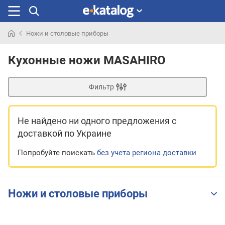
Ножи и столовые приборы
Искали
раньше
Кухонные ножи MASAHIRO
Фильтр
Не найдено ни одного предложения
с
доставкой по Украине
Попробуйте поискать
без учета региона доставки
Ножи и столовые приборы