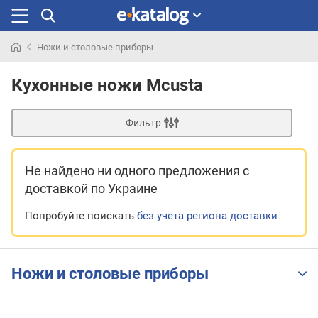
Ножи и столовые приборы
Искали
раньше
Кухонные ножи Mcusta
Фильтр
Не найдено ни одного предложения
с
доставкой по Украине
Попробуйте поискать
без учета региона доставки
Ножи и столовые приборы